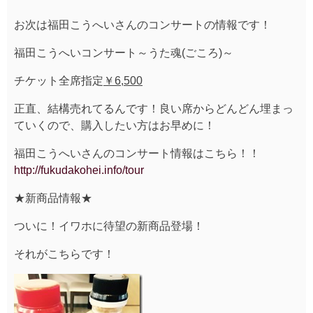
お次は福田こうへいさんのコンサートの情報です！
福田こうへいコンサート～うた魂(ごころ)～
チケット全席指定
￥6,500
正直、結構売れてるんです！良い席からどんどん埋まっ
ていくので、購入したい方はお早めに！
福田こうへいさんのコンサート情報はこちら！！
http://fukudakohei.info/tour
★新商品情報★
ついに！イワホに待望の新商品登場！
それがこちらです！