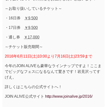
～お取り扱いしているチケット～
・16日券
￥9,500
・17日券
￥9,500
・通し券
￥17,000
～チケット販売期間～
2016年6月11日(土)10:00より7月16日(土)23:59まで
今年のJOIN ALIVEも豪華なラインナップですよ！ここま
でビッグなフェスになるなんて驚きです！岩見沢ってす
げえ。
詳しくはこちらの公式サイトへ！
JOIN ALIVE公式サイト
http://www.joinalive.jp/2016/