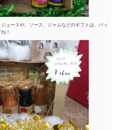
、ジュースや、ソース、ジャムなどのギフトは、パッ
すね！