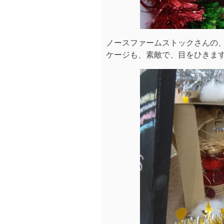
ノースファームストックさんの
ケージも、素敵で、目をひきま