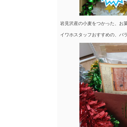
岩見沢産の小麦をつかった、お
イワホスタッフおすすめの、バ