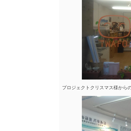
プロジェクトクリスマス様から