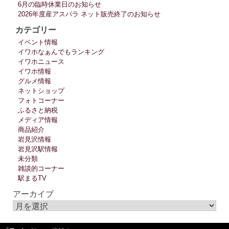
6月の臨時休業日のお知らせ
2026年度産アスパラ ネット販売終了のお知らせ
カテゴリー
イベント情報
イワホなぁんでもランキング
イワホニュース
イワホ情報
グルメ情報
ネットショップ
フォトコーナー
ふるさと納税
メディア情報
商品紹介
岩見沢情報
岩見沢駅情報
未分類
雑談的コーナー
駅まるTV
アーカイブ