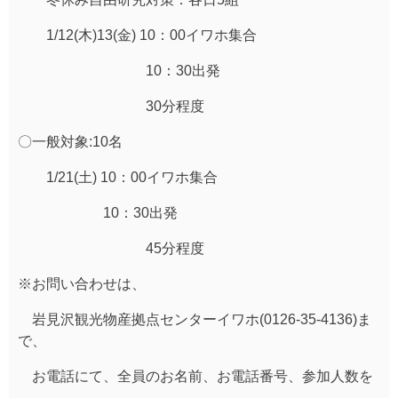
1/12(木)13(金) 10：00イワホ集合
10：30出発
30分程度
〇一般対象:10名
1/21(土) 10：00イワホ集合
10：30出発
45分程度
※お問い合わせは、
岩見沢観光物産拠点センターイワホ(0126-35-4136)ま
で、
お電話にて、全員のお名前、お電話番号、参加人数を