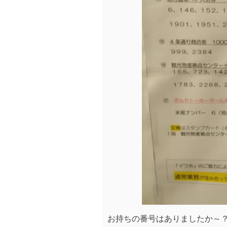
お持ちの番号はありましたか～