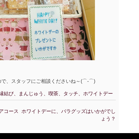
で、スタッフにご相談くださいね～(⌒‐⌒)
縁結び、まんじゅう、喫茶、タッチ、ホワイトデー
 アコース
ホワイトデーに、バラグッズはいかがでし
ょう？