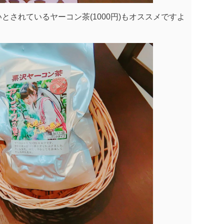
とされているヤーコン茶(1000円)もオススメですよ