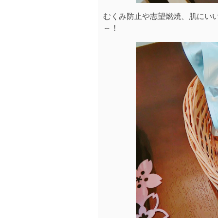
むくみ防止や志望燃焼、肌にいい
～！