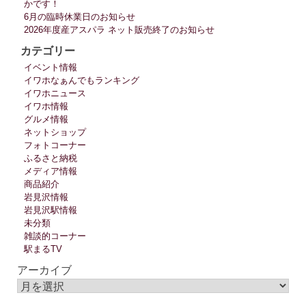
かです！
6月の臨時休業日のお知らせ
2026年度産アスパラ ネット販売終了のお知らせ
カテゴリー
イベント情報
イワホなぁんでもランキング
イワホニュース
イワホ情報
グルメ情報
ネットショップ
フォトコーナー
ふるさと納税
メディア情報
商品紹介
岩見沢情報
岩見沢駅情報
未分類
雑談的コーナー
駅まるTV
アーカイブ