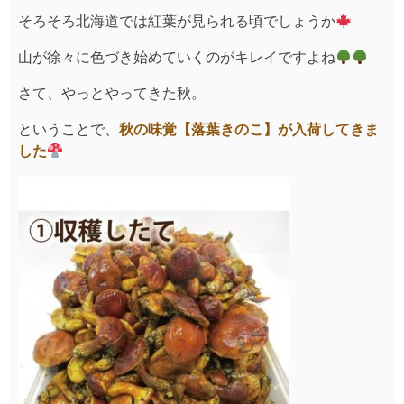
そろそろ北海道では紅葉が見られる頃でしょうか
山が徐々に色づき始めていくのがキレイですよね
さて、やっとやってきた秋。
ということで、
秋の味覚【落葉きのこ】が入荷してきま
した