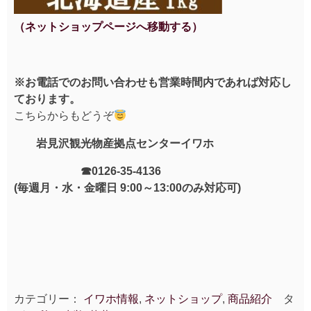
（ネットショップページへ移動する）
※お電話でのお問い合わせも営業時間内であれば対応し
ております。
こちらからもどうぞ
岩見沢観光物産拠点センターイワホ
☎0126-35-4136
(毎週月・水・金曜日 9:00～13:00のみ対応可)
カテゴリー：
イワホ情報
,
ネットショップ
,
商品紹介
タ