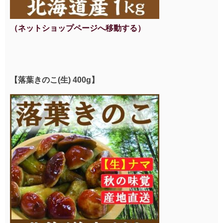
（ネットショップページへ移動する）
【落葉きのこ(生) 400g】