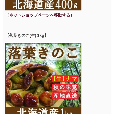
（ネットショップページへ移動する）
【落葉きのこ(生) 1kg】