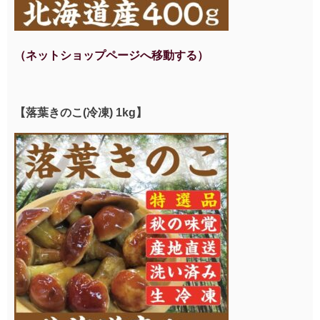
（ネットショップページへ移動する）
【落葉きのこ(冷凍) 1kg】