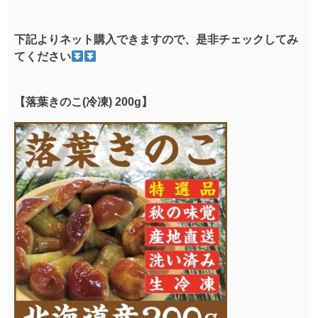
下記よりネット購入できますので、是非チェックしてみ
てください
【落葉きのこ(冷凍) 200g】