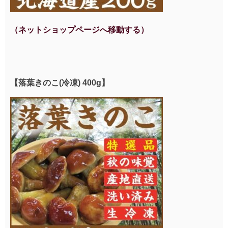
（ネットショップページへ移動する）
【落葉きのこ(冷凍) 400g】