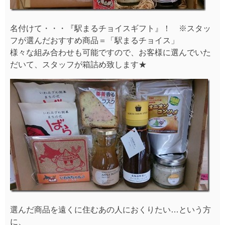
名付けて・・・『駅まるチョイスギフト』！ ※スタッ
フが選んだおすすめ商品＝「駅まるチョイス」
様々な組み合わせも可能ですので、お客様に選んでいた
だいて、スタッフが箱詰め致します★
選んだ商品を遠くに住むあの人におくりたい…という方
に、