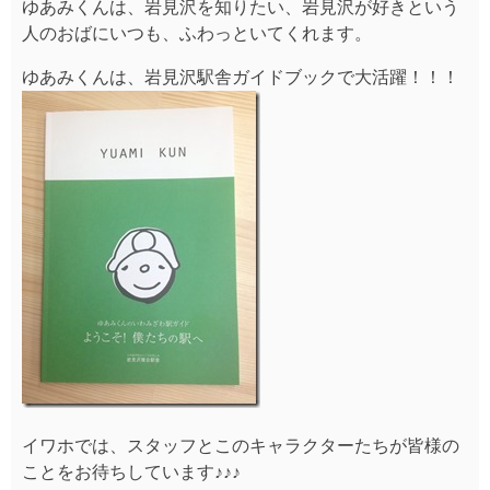
ゆあみくんは、岩見沢を知りたい、岩見沢が好きという
人のおばにいつも、ふわっといてくれます。
ゆあみくんは、岩見沢駅舎ガイドブックで大活躍！！！
イワホでは、スタッフとこのキャラクターたちが皆様の
ことをお待ちしています♪♪♪