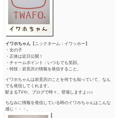
イワホちゃん
【ニックネーム：イワッホー】
・女の子
・正体は近日公開！
・チャームポイント：いつもでも笑顔。
・特技：岩見沢の情報を発信すること。
イワホちゃんは岩見沢のことを何でも知っていて、なん
でも発信してくれます。
駅まるTVや、ブログで時々、登場しますよ♪♪♪
ちなみに情報を発信している時のイワホちゃんはこんな
感じ・・・。