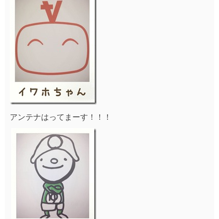
アンテナはってまーす！！！