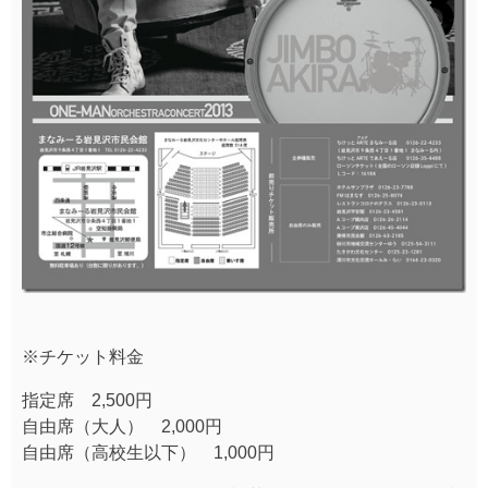
※チケット料金
指定席 2,500円
自由席（大人） 2,000円
自由席（高校生以下） 1,000円