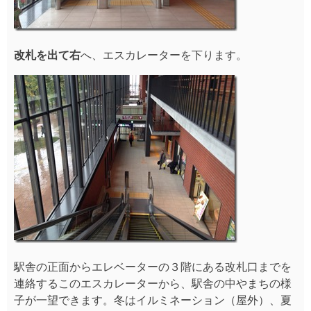
改札を出て右
へ、エスカレーターを下ります。
駅舎の正面からエレベーターの３階にある改札口までを
連絡するこのエスカレーターから、駅舎の中やまちの様
子が一望できます。冬はイルミネーション（屋外）、夏