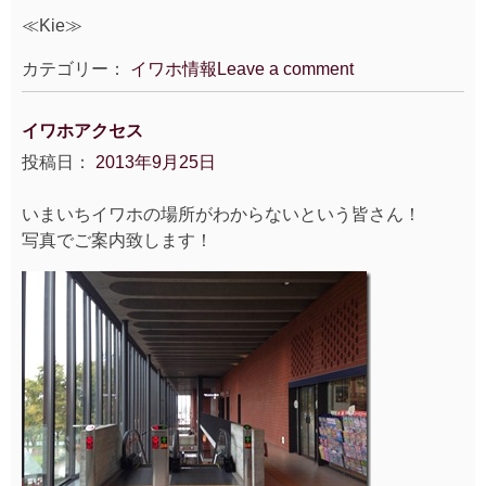
≪Kie≫
カテゴリー：
イワホ情報
Leave a comment
イワホアクセス
投稿日：
2013年9月25日
いまいちイワホの場所がわからないという皆さん！
写真でご案内致します！