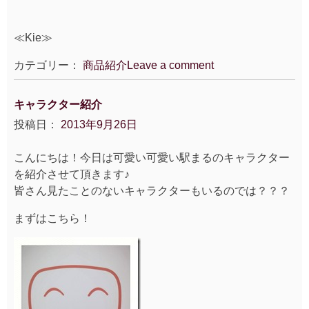
≪Kie≫
カテゴリー：
商品紹介
Leave a comment
キャラクター紹介
投稿日：
2013年9月26日
こんにちは！今日は可愛い可愛い駅まるのキャラクター
を紹介させて頂きます♪
皆さん見たことのないキャラクターもいるのでは？？？
まずはこちら！