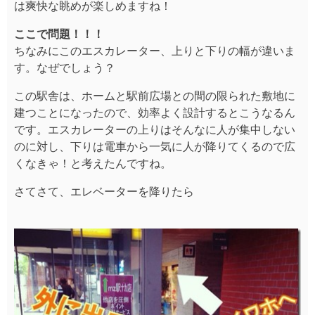
は爽快な眺めが楽しめますね！
ここで問題！！！
ちなみにこのエスカレーター、上りと下りの幅が違いま
す。なぜでしょう？
この駅舎は、ホームと駅前広場との間の限られた敷地に
建つことになったので、効率よく設計するとこうなるん
です。エスカレーターの上りはそんなに人が集中しない
のに対し、下りは電車から一気に人が降りてくるので広
くなきゃ！と考えたんですね。
さてさて、エレベーターを降りたら