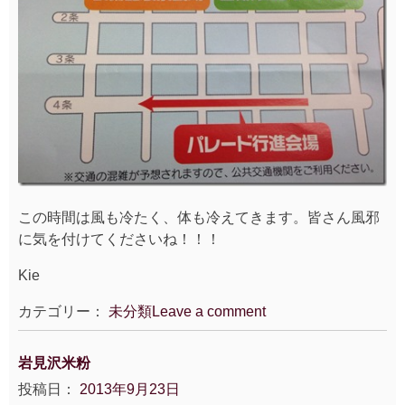
この時間は風も冷たく、体も冷えてきます。皆さん風邪
に気を付けてくださいね！！！
Kie
カテゴリー：
未分類
Leave a comment
岩見沢米粉
投稿日：
2013年9月23日