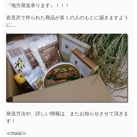
『地方発送承ります』！！！
岩見沢で作られた商品が多くの人のもとに届きますよう
に…
発送方法や、詳しい情報は、またお知らせさせて頂きま
す！
≪maai≫