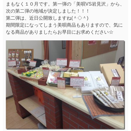
まもなく１０月です。第一弾の「美唄VS岩見沢」から、
次の第二弾の地域が決定しました！！！
第二弾は、近日公開致しますね(＾◇＾)
期間限定になってしまう美唄商品もありますので、気に
なる商品がありましたらお早目にお求めください☆