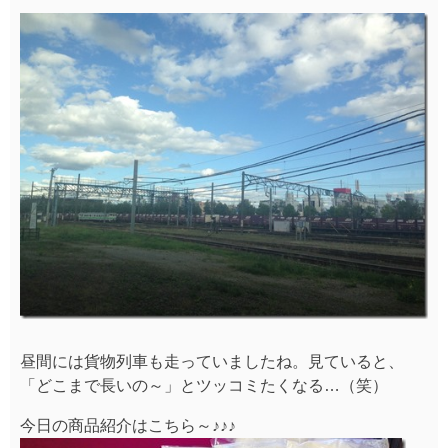
昼間には貨物列車も走っていましたね。見ていると、
「どこまで長いの～」とツッコミたくなる…（笑）
今日の商品紹介はこちら～♪♪♪