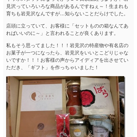
見沢っていろいろな商品があるんですねぇ～！生まれも
育ちも岩見沢なんですが…知らないことだらけでした。
店頭に立っていて、お客様に「セットものの箱なんてあ
ればいいのに～」と言われることが良くあります。
私もそう思ってました！！！岩見沢の特産物や有名店の
お菓子が一つになったら、岩見沢をいいとこどりじゃな
いですか！！！お客様の声からアイディアを出させてい
ただき、「ギフト」を作っちゃいました！