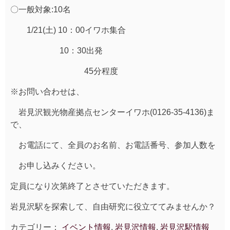
〇一般対象:10名
1/21(土) 10：00イワホ集合
10：30出発
45分程度
※お問い合わせは、
岩見沢観光物産拠点センターイワホ(0126-35-4136)ま
で、
お電話にて、全員のお名前、お電話番号、参加人数を
お申し込みください。
定員になり次第終了とさせていただきます。
岩見沢駅を探索して、自由研究に役立ててみませんか？
カテゴリー：
イベント情報
,
岩見沢情報
,
岩見沢駅情報