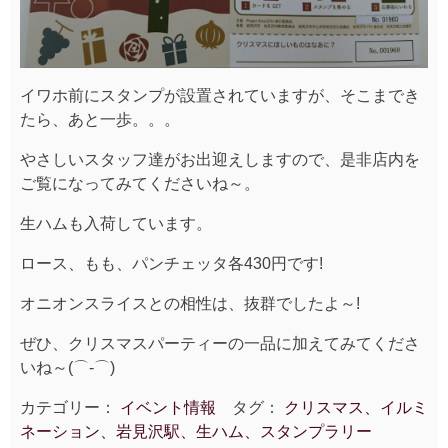
イワホ前にスタンプが設置されていますが、そこまでき
たら、あと一歩。。。
やさしいスタッフ達がお出迎えしますので、是非店内を
ご覧になってみてくださいね～。
生ハムも入荷しています。
ロース、もも、パンチェッタ各430円です!
オニオンスライスとの相性は、抜群でしたよ～!
ぜひ、クリスマスパーティーの一品に加えてみてくださ
いね～(⌒‐⌒)
カテゴリー：
イベント情報
タグ：
クリスマス、イルミ
ネーション、岩見沢駅、生ハム、スタンプラリー