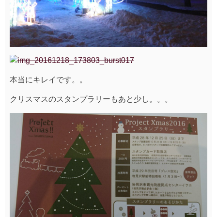
本当にキレイです。。
クリスマスのスタンプラリーもあと少し。。。