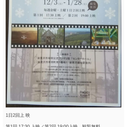
1日2回上 映
第1回 17:30 上映／第2回 19:00上映 観覧無料