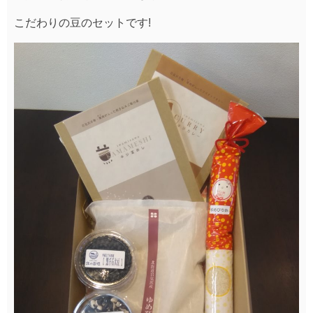
こだわりの豆のセットです!