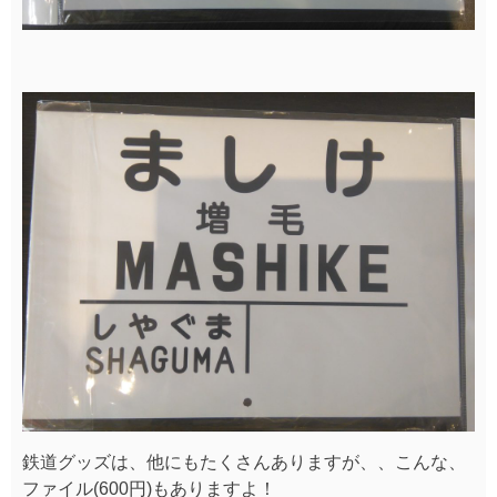
鉄道グッズは、他にもたくさんありますが、、こんな、
ファイル(600円)もありますよ！