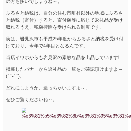
の方も多いでしょうね～。
ふるさと納税は、自分の住む市町村以外の地域にふるさ
と納税（寄付）すると、寄付額等に応じて返礼品が受け
取れるうえ、税額控除を受けられる制度です。
実は、岩見沢市も平成25年度からふるさと納税を受け付
けており、今年で4年目となるんです。
当店イワホからも岩見沢の素敵な品を出品しています!
掲載したバナーから返礼品の一覧をご確認頂けますよ～
(⌒‐⌒)。
どれにしようか、迷っちゃいますよ～。
ぜひご覧くださいね～。