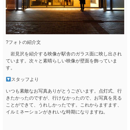
?フォトの紹介文
岩見沢を紹介する映像が駅舎のガラス面に映し出され
ています。次々と素晴らしい映像が壁面を飾っていま
す。
スタッフより
いつも素敵なお写真ありがとうございます。点灯式、行
きたかったのですが、行けなかったので、お写真を見る
ことができて、うれしかったです。これからますます、
イルミネーションがきれいな時期になりますね。