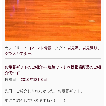
カテゴリー：
イベント情報
タグ：
岩見沢、岩見沢駅、
グラスシアター、
お歳暮ギフトのご紹介～(追加で～す)&新登場商品のご紹
介で～す
投稿日：
2016年12月6日
先日、ご紹介しきれなかった、お歳暮ギフト。
更にご紹介していきますね～(⌒‐⌒)