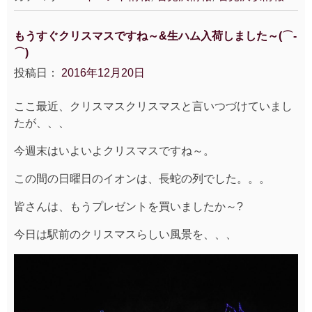
もうすぐクリスマスですね～&生ハム入荷しました～(⌒‐
⌒)
投稿日：
2016年12月20日
ここ最近、クリスマスクリスマスと言いつづけていまし
たが、、、
今週末はいよいよクリスマスですね～。
この間の日曜日のイオンは、長蛇の列でした。。。
皆さんは、もうプレゼントを買いましたか～?
今日は駅前のクリスマスらしい風景を、、、