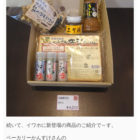
続いて、イワホに新登場の商品のご紹介で～す。
ベーカリーかんすけさんの