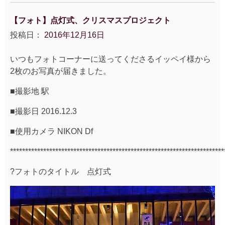
【フォト】点灯式、クリスマスプロジェクト
投稿日：
2016年12月16日
いつもフォトコーナーに送ってくださるイッペイ様から
2枚のお写真が届きました。
■撮影地 駅
■撮影日 2016.12.3
■使用カメラ NIKON Df
***********************************************************************
?フォトのタイトル 点灯式