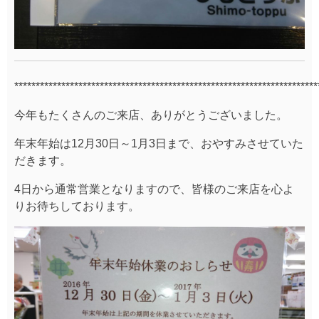
***********************************************************************
今年もたくさんのご来店、ありがとうございました。
年末年始は12月30日～1月3日まで、おやすみさせていた
だきます。
4日から通常営業となりますので、皆様のご来店を心よ
りお待ちしております。