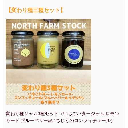
【変わり種三種セット】
変わり種ジャム3種セット（いちごバタージャム レモン
カード ブルーベリー&いちじくのコンフィチュール）