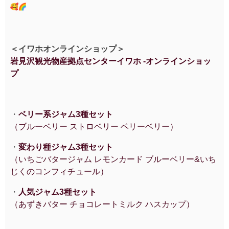
＜イワホオンラインショップ＞
岩見沢観光物産拠点センターイワホ -オンラインショッ
プ
・
ベリー系ジャム3種セット
（ブルーベリー ストロベリー ベリーベリー）
・
変わり種ジャム3種セット
（いちごバタージャム レモンカード ブルーベリー&いち
じくのコンフィチュール）
・
人気ジャム3種セット
（あずきバター チョコレートミルク ハスカップ）