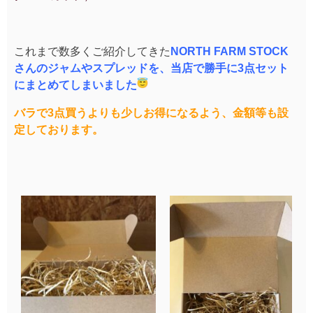
これまで数多くご紹介してきた
NORTH FARM STOCK
さんのジャムやスプレッドを、
当店で勝手に3点セット
にまとめてしまいました
バラで3点買うよりも少しお得になるよう、
金額等も設
定しております。