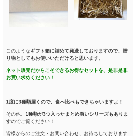
このような
ギフト箱に詰めて発送しておりますので、
贈
り物としてもお使いいただけると思います。
ネット販売だからこそできるお得なセットを、
是非是非
お買い求めください！
1度に3種類届くので、食べ比べもできちゃいますよ！
その他、
1種類が3つ入ったまとめ買いシリーズもありま
す
のでご覧くださ
い！
皆様からのご注文・お問い合わせ、お待ちしております