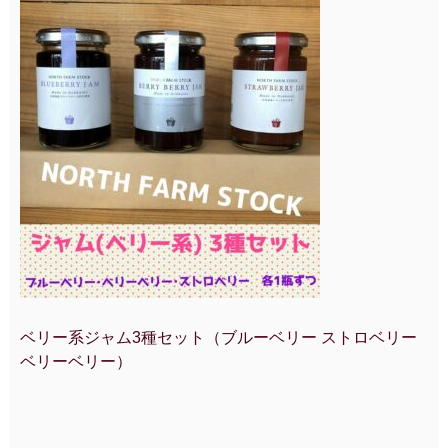
ベリー系ジャム3種セット（ブルーベリー ストロベリー
ベリーベリー）