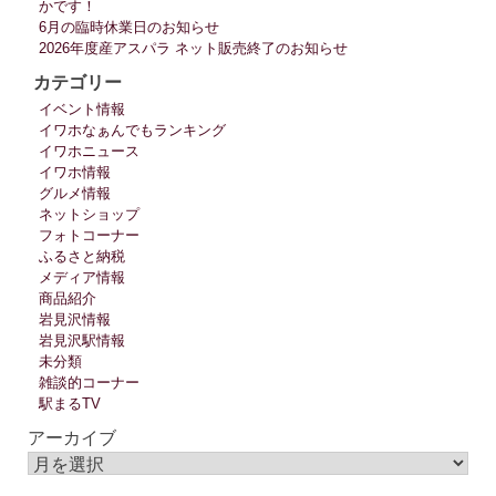
かです！
6月の臨時休業日のお知らせ
2026年度産アスパラ ネット販売終了のお知らせ
カテゴリー
イベント情報
イワホなぁんでもランキング
イワホニュース
イワホ情報
グルメ情報
ネットショップ
フォトコーナー
ふるさと納税
メディア情報
商品紹介
岩見沢情報
岩見沢駅情報
未分類
雑談的コーナー
駅まるTV
アーカイブ