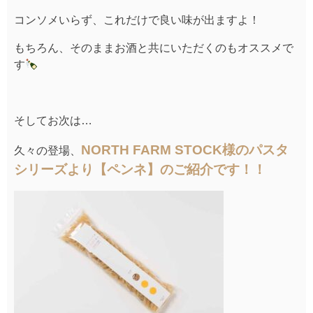
コンソメいらず、これだけで良い味が出ますよ！
もちろん、そのままお酒と共にいただくのもオススメで
す
そしてお次は…
NORTH FARM STOCK様のパスタ
久々の登場、
シリーズより【ペンネ】のご紹介です！！