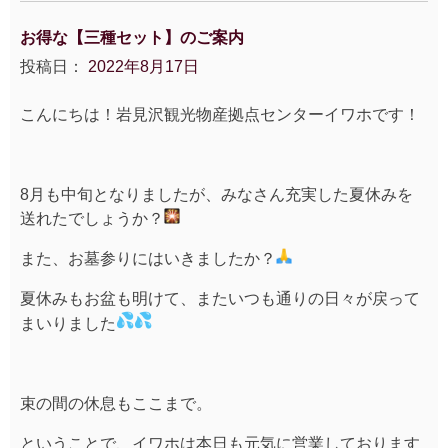
お得な【三種セット】のご案内
投稿日：
2022年8月17日
こんにちは！岩見沢観光物産拠点センターイワホです！
8月も中旬となりましたが、
みなさん充実した夏休みを
送れたでしょうか？
また、お墓参りにはいきましたか？
夏休みもお盆も明けて、
またいつも通りの日々が戻って
まいりました
束の間の休息もここまで。
ということで、イワホは本日も元気に営業しております