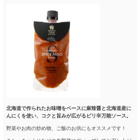
北海道で作られたお味噌をベースに麻辣醤と北海道産に
んにくを使い、コクと旨みが広がるピリ辛万能ソース。
野菜やお肉の炒め物、ご飯のお供にもオススメです！