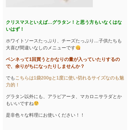
クリスマスといえば…グラタン！と思う方もいなくはな
いはず！
ホワイトソースたっぷり、チーズたっぷり…子供たちも
大喜び間違いなしのメニューです
ペンネって1回買うとかなりの量が入っていたりするの
で、余りがちになったりしませんか？
でも
こちらは1袋200gと1度に使い切れるサイズなのも魅
力的！
グラタン以外にも、アラビアータ、マカロニサラダとか
もいいですね
是非色々な料理にお使いください！！