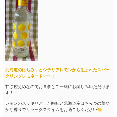
北海道のはちみつとシチリアレモンから生まれたスパー
クリングレモネード
です！
甘さ控えめなのでお食事とご一緒にお楽しみいただけま
す！
レモンのスッキリとした酸味と北海道産はちみつの華や
かな香りでリラックスタイムをお過ごしください