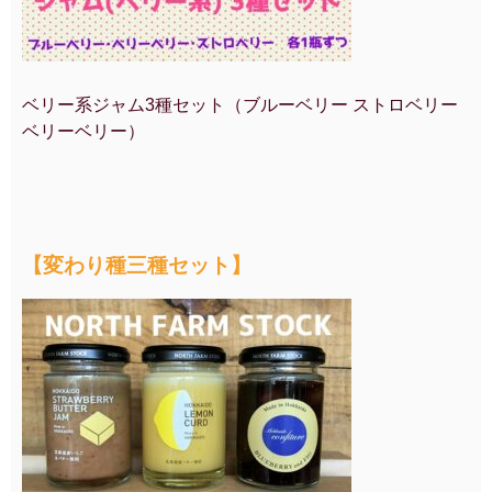
ベリー系ジャム3種セット（ブルーベリー ストロベリー
ベリーベリー）
【変わり種三種セット】