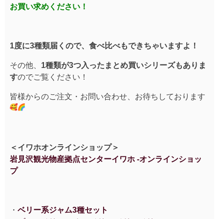
お買い求めください！
1度に3種類届くので、食べ比べもできちゃいますよ！
その他、
1種類が3つ入ったまとめ買いシリーズもありま
す
のでご覧くださ
い！
皆様からのご注文・お問い合わせ、お待ちしております
＜イワホオンラインショップ＞
岩見沢観光物産拠点センターイワホ -オンラインショッ
プ
・
ベリー系ジャム3種セット