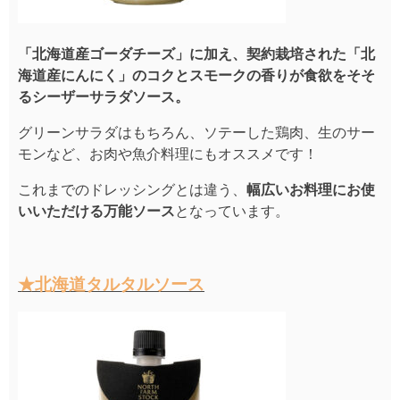
「北海道産ゴーダチーズ」に加え、契約栽培された「北
海道産にんにく」のコクとスモークの香りが食欲をそそ
るシーザーサラダソース。
グリーンサラダはもちろん、ソテーした鶏肉、生のサー
モンなど、お肉や魚介料理にもオススメです！
これまでのドレッシングとは違う、
幅広いお料理にお使
いいただける万能ソース
となっています。
★北海道タルタルソース