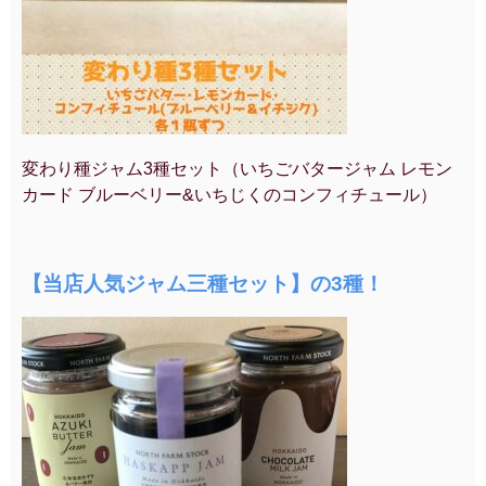
変わり種ジャム3種セット（いちごバタージャム レモン
カード ブルーベリー&いちじくのコンフィチュール）
【
当店人気ジャム三種セット】の3種！