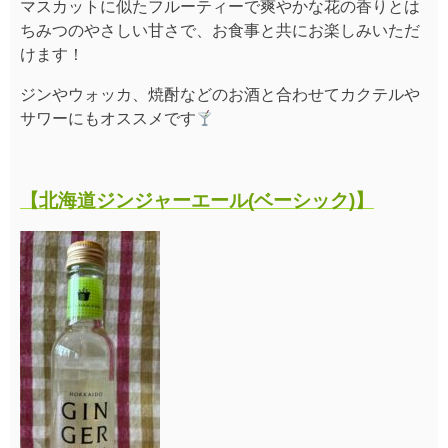
マスカットに似たフルーティーで爽やかな花の香りとは
ちみつのやさしい甘さで、お食事と共にお楽しみいただ
けます！
ジンやウォッカ、焼酎などのお酒と合わせてカクテルや
サワーにもオススメです
【北海道ジンジャーエール(ベーシック)】