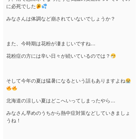
に必死でした
みなさんは体調など崩されていないでしょうか？
また、今時期は花粉が凄まじいですね…
花粉症の方には辛い日々が続いているのでは？
そして今年の夏は猛暑になるという話もありますよね
北海道の涼しい夏はどこへいってしまったやら…
みなさん早めのうちから熱中症対策などしていきましょ
うね！