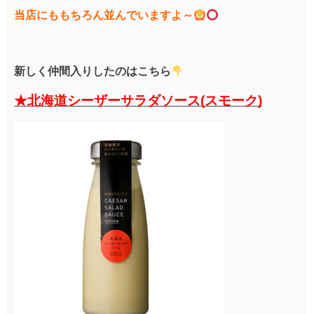
当店にももちろん並んでいますよ～
新しく仲間入りしたのはこちら
★北海道シーザーサラダソース(スモーク)