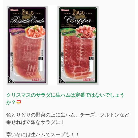
クリスマスのサラダに生ハムは定番ではないでしょう
か？
色とりどりの野菜の上に生ハム、チーズ、クルトンなど
乗せれば立派なサラダに！
寒い冬には生ハムでスープも！！