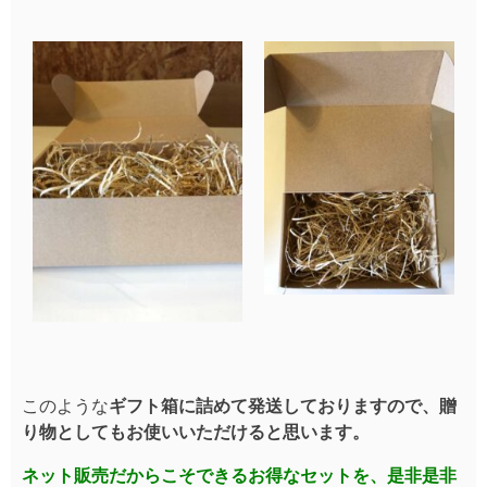
このような
ギフト箱に詰めて発送しておりますので、
贈
り物としてもお使いいただけると思います。
ネット販売だからこそできるお得なセットを、
是非是非