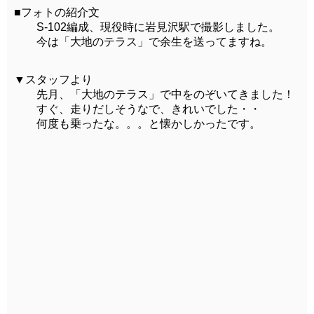
■フォトの紹介文
S-102編成、現役時に岩見沢駅で撮影しました。
今は「大地のテラス」で余生を送ってますね。
▼スタッフより
先月、「大地のテラス」で中をのぞいてきました！
すぐ、走りだしそうなで、きれいでした・・
何度も乗ったな。。。と懐かしかったです。