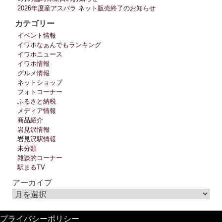
2026年度産アスパラ ネット販売終了のお知らせ
カテゴリー
イベント情報
イワホなぁんでもランキング
イワホニュース
イワホ情報
グルメ情報
ネットショップ
フォトコーナー
ふるさと納税
メディア情報
商品紹介
岩見沢情報
岩見沢駅情報
未分類
雑談的コーナー
駅まるTV
アーカイブ
プライバシーポリシー