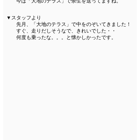
今は「大地のテラス」で余生を送ってますね。
▼スタッフより
先月、「大地のテラス」で中をのぞいてきました！
すぐ、走りだしそうなで、きれいでした・・
何度も乗ったな。。。と懐かしかったです。