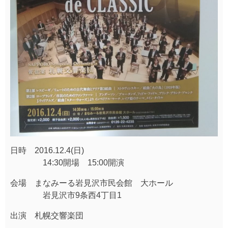
日時 2016.12.4(日)
14:30開場 15:00開演
会場 まなみーる岩見沢市民会館 大ホール
岩見沢市9条西4丁目1
出演 札幌交響楽団