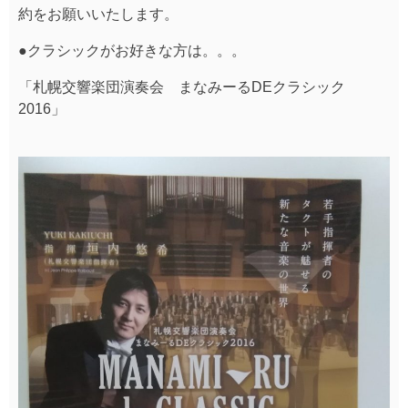
約をお願いいたします。
●クラシックがお好きな方は。。。
「札幌交響楽団演奏会 まなみーるDEクラシック
2016」