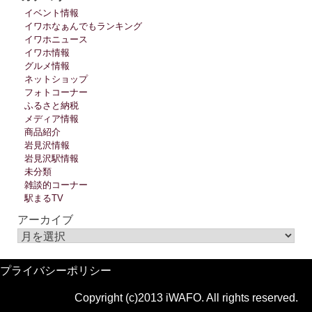
イベント情報
イワホなぁんでもランキング
イワホニュース
イワホ情報
グルメ情報
ネットショップ
フォトコーナー
ふるさと納税
メディア情報
商品紹介
岩見沢情報
岩見沢駅情報
未分類
雑談的コーナー
駅まるTV
アーカイブ
プライバシーポリシー
Copyright (c)2013 iWAFO. All rights reserved.