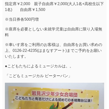
指定席￥2,000 親子自由席￥2,000(大人1名+高校生以下
1名) 自由席￥1,500
※当日券各500円増
※座席を必要としない未就学児童は自由席に限り入場無
料
※車いす席をご利用のお客様は、自由席をお買い求めの
上、0126-22-4235(はまなすアート)までご予約をお願い
いたします。
●こどもたちによるミュージカルは。。
「こどもミュージカル ピーターパン」