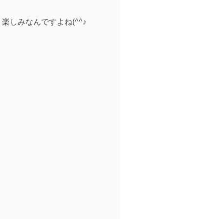
しみなんですよね(^^♪