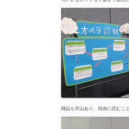
雑誌も沢山あり、自由に読むこ