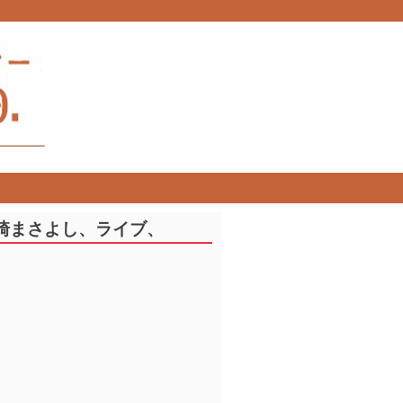
崎まさよし、ライブ、