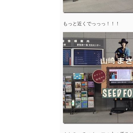
もっと近くでっっっ！！！