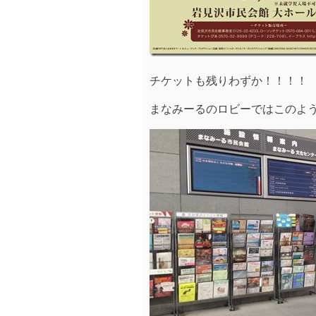
チケットも残りわずか！！！！
まなみーるのロビーではこのような