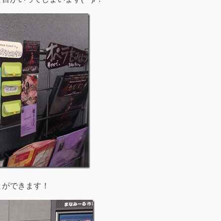
とができます！