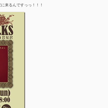
沢に来るんですっっ！！！