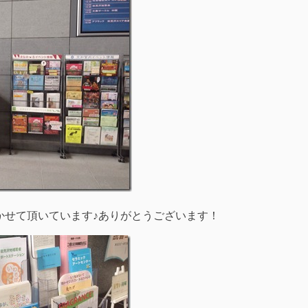
かせて頂いています♪ありがとうございます！