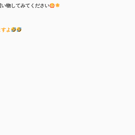
買い物してみてください
ますよ