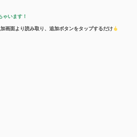
きちゃいます！
達追加画面より読み取り、追加ボタンをタップするだけ