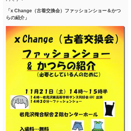
「x Change（古着交換会）ファッションショー＆かつ
らの紹介」