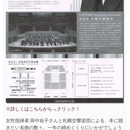
※
詳しくはこちらから→クリック！
女性指揮者 田中祐子さんと札幌交響楽団による、冬に聴
きたい名曲の数々。一年の締めくくりにいかがでしょう