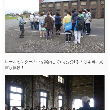
レールセンターの中を案内していただけるのは本当に貴
重な体験！