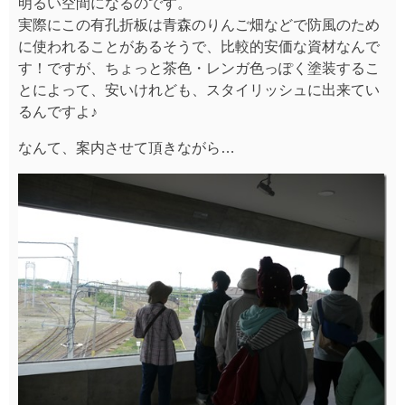
明るい空間になるのです。
実際にこの有孔折板は青森のりんご畑などで防風のため
に使われることがあるそうで、比較的安価な資材なんで
す！ですが、ちょっと茶色・レンガ色っぽく塗装するこ
とによって、安いけれども、スタイリッシュに出来てい
るんですよ♪
なんて、案内させて頂きながら…