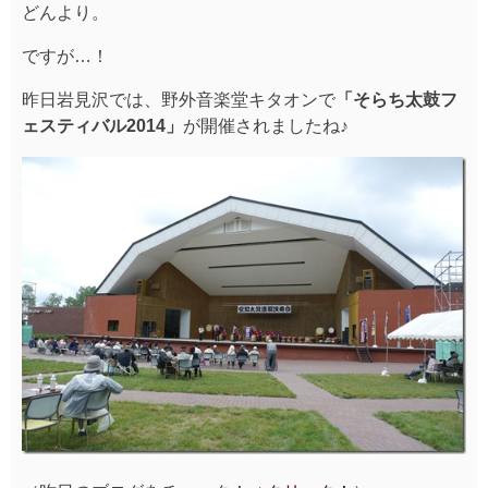
どんより。
ですが…！
昨日岩見沢では、野外音楽堂キタオンで
「そらち太鼓フ
ェスティバル2014」
が開催されましたね♪