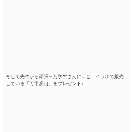
そして先生から頑張った学生さんに…と、イワホで販売
している「万字炭山」をプレゼント♪