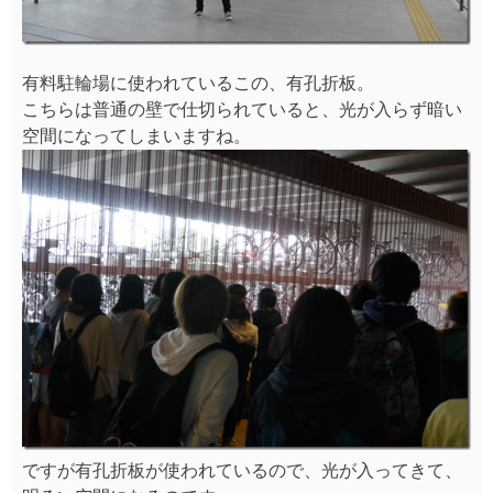
有料駐輪場に使われているこの、有孔折板。
こちらは普通の壁で仕切られていると、光が入らず暗い
空間になってしまいますね。
ですが有孔折板が使われているので、光が入ってきて、