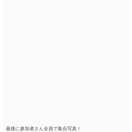
最後に参加者さん全員で集合写真！