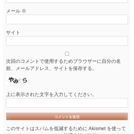
メール
※
サイト
次回のコメントで使用するためブラウザーに自分の名
前、メールアドレス、サイトを保存する。
上に表示された文字を入力してください。
このサイトはスパムを低減するために Akismet を使って