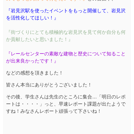
『岩見沢駅を使ったイベントをもっと開催して、岩見沢
を活性化してほしい！』
『街づくりにとても積極的な岩見沢を見て何か自分も何
か貢献したいと思いました！』
『レールセンターの素敵な建物と歴史について知ること
が出来良かったです！』
などの感想を頂きました！
皆さん本当にありがとうございました！
その後、学生さんは先生のところに集合…「明日のレポ
ートは・・・・」っと、早速レポート課題が出たようで
すね！みなさんレポート頑張って下さいね！