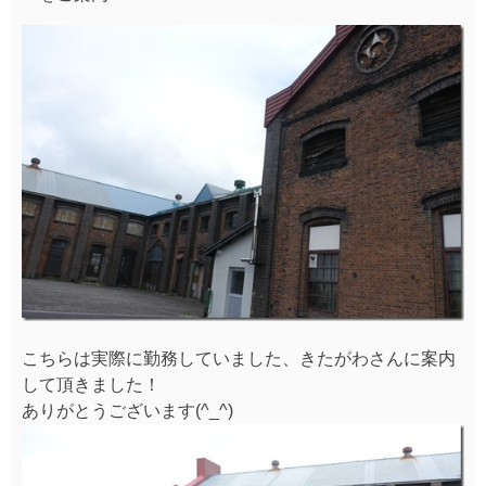
こちらは実際に勤務していました、きたがわさんに案内
して頂きました！
ありがとうございます(^_^)