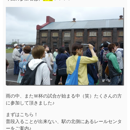
雨の中、またＷ杯の試合が始まる中（笑）たくさんの方
に参加して頂きました♪
まずはこちら！
普段入ることが出来ない、駅の北側にあるレールセンタ
ーをご案内♪