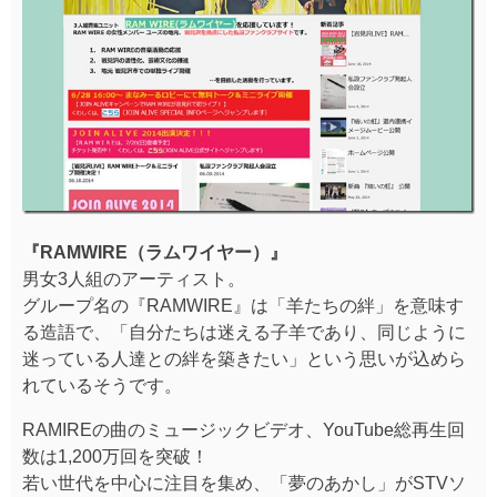
『RAMWIRE（ラムワイヤー）』
男女3人組のアーティスト。
グループ名の『RAMWIRE』は「羊たちの絆」を意味す
る造語で、「自分たちは迷える子羊であり、同じように
迷っている人達との絆を築きたい」という思いが込めら
れているそうです。
RAMIREの曲のミュージックビデオ、YouTube総再生回
数は1,200万回を突破！
若い世代を中心に注目を集め、「夢のあかし」がSTVソ