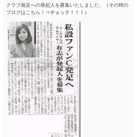
クラブ発足への発起人を募集いたしました。（その時の
ブログはこちら！⇒
チェック！！！
）