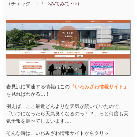
（チェック！！！⇒
みてみて～♪
）
岩見沢に関連する情報はこの
『いわみざわ情報サイト』
を見ればわかる…！
例えば、ここ最近どんよりな天気が続いていたので、
「いつになったら天気良くなるのっ！？」っと何度も天
気予報を調べてしまいます…。
そんな時は、いわみざわ情報サイトからクリッ