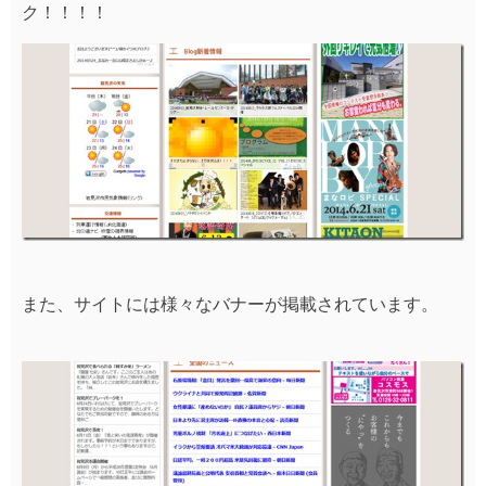
ク！！！！
また、サイトには様々なバナーが掲載されています。