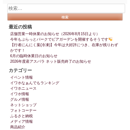
検
索:
最近の投稿
店舗営業一時休業のお知らせ（2026年8月15日より）
今年もぷらっとパークでビアガーデンを開催するそうです
【行者にんにく葉(冷凍)】今年は大好評につき、在庫が残りわず
かです！
6月の臨時休業日のお知らせ
2026年度産アスパラ ネット販売終了のお知らせ
カテゴリー
イベント情報
イワホなぁんでもランキング
イワホニュース
イワホ情報
グルメ情報
ネットショップ
フォトコーナー
ふるさと納税
メディア情報
商品紹介