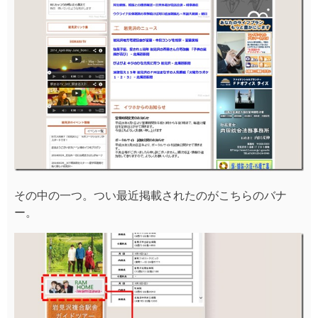
その中の一つ。つい最近掲載されたのがこちらのバナ
ー。