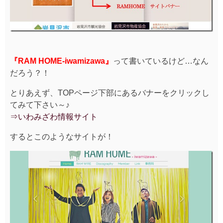
『RAM HOME-iwamizawa』
って書いているけど…なん
だろう？！
とりあえず、TOPページ下部にあるバナーをクリックし
てみて下さい～♪
⇒いわみざわ情報サイト
するとこのようなサイトが！