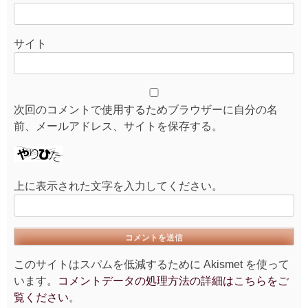
サイト
次回のコメントで使用するためブラウザーに自分の名
前、メールアドレス、サイトを保存する。
上に表示された文字を入力してください。
このサイトはスパムを低減するために Akismet を使って
います。
コメントデータの処理方法の詳細はこちらをご
覧ください
。