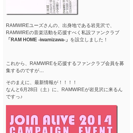
RAMWIREユーズさんの、出身地である岩見沢で、
RAMWIREの音楽活動を応援すべく私設ファンクラブ
「RAM HOME -iwamizawa-」
を設立しました！
これから、RAMWIREを応援するファンクラブ会員を募
集するのですが…
そのまえに、最新情報が！！！！
なんと6月28日（土）に、RAMWIREが岩見沢に来るん
ですっ♪