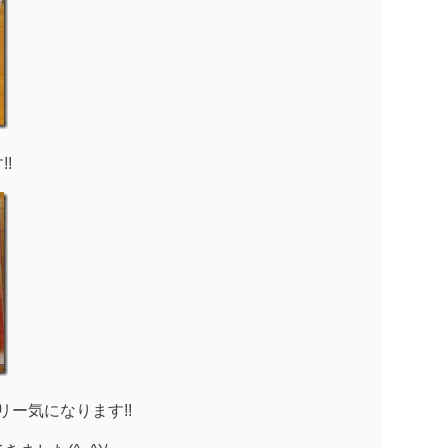
!
リー気になります!!