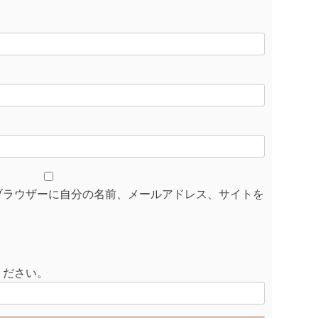
ブラウザーに自分の名前、メールアドレス、サイトを
ください。