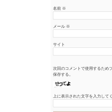
名前
※
メール
※
サイト
次回のコメントで使用するため
保存する。
上に表示された文字を入力して