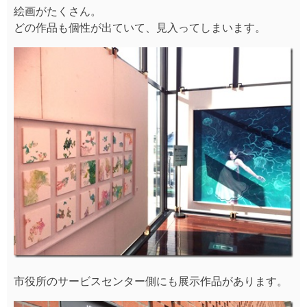
絵画がたくさん。
どの作品も個性が出ていて、見入ってしまいます。
市役所のサービスセンター側にも展示作品があります。