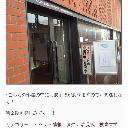
↑こちらの部屋の中にも展示物がありますのでお見逃しな
く！
第２期も楽しみです！！
カテゴリー：
イベント情報
タグ：
岩見沢 教育大学