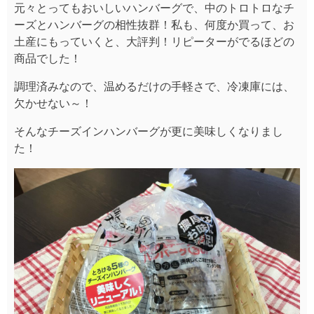
元々とってもおいしいハンバーグで、中のトロトロなチ
ーズとハンバーグの相性抜群！私も、何度か買って、お
土産にもっていくと、大評判！リピーターがでるほどの
商品でした！
調理済みなので、温めるだけの手軽さで、冷凍庫には、
欠かせない～！
そんなチーズインハンバーグが更に美味しくなりまし
た！