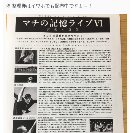
※ 整理券はイワホでも配布中ですよ～！