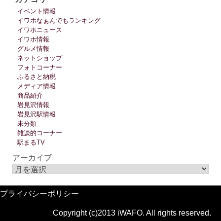
イベント情報
イワホなぁんでもランキング
イワホニュース
イワホ情報
グルメ情報
ネットショップ
フォトコーナー
ふるさと納税
メディア情報
商品紹介
岩見沢情報
岩見沢駅情報
未分類
雑談的コーナー
駅まるTV
アーカイブ
プライバシーポリシー
Copyright (c)2013 iWAFO. All rights reserved.