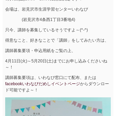
会場は、岩見沢市生涯学習センターいわなび
(岩見沢市4条西1丁目3番地4)
只今、講師を募集しているそうですよ～(^-^)
得意なこと、好きなことで「講師」をしてみたい方は、
講師募集要項・申込用紙をご覧の上、
4月11日(火)～5月20日(土)までにお申し込みくださいね
～！
講師募集要項は、いわなび窓口にて配布、または
facebookいわなびだめしイベントページ
からダウンロー
ド可能ですよ～！