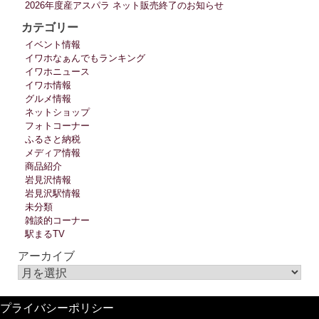
2026年度産アスパラ ネット販売終了のお知らせ
カテゴリー
イベント情報
イワホなぁんでもランキング
イワホニュース
イワホ情報
グルメ情報
ネットショップ
フォトコーナー
ふるさと納税
メディア情報
商品紹介
岩見沢情報
岩見沢駅情報
未分類
雑談的コーナー
駅まるTV
アーカイブ
プライバシーポリシー