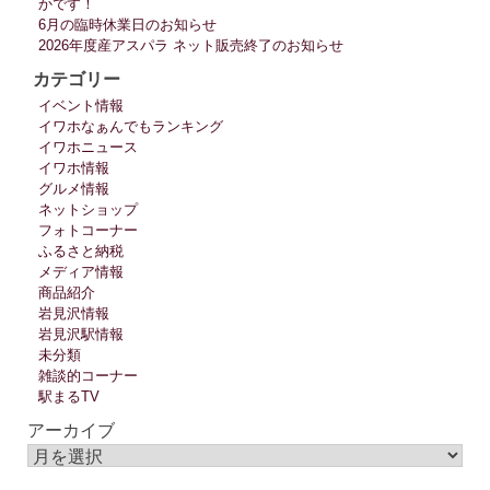
かです！
6月の臨時休業日のお知らせ
2026年度産アスパラ ネット販売終了のお知らせ
カテゴリー
イベント情報
イワホなぁんでもランキング
イワホニュース
イワホ情報
グルメ情報
ネットショップ
フォトコーナー
ふるさと納税
メディア情報
商品紹介
岩見沢情報
岩見沢駅情報
未分類
雑談的コーナー
駅まるTV
アーカイブ