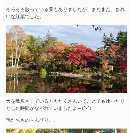
そろそろ散っている葉もありましたが、まだまだ、きれ
いな紅葉でした。
犬を散歩させている方もたくさんいて、とてもゆったり
とした時間がながれていましたよ～(^-^)
鴨たちもの～んびり。。