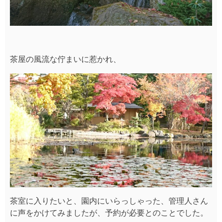
茶屋の風流な佇まいに惹かれ、
茶室に入りたいと、園内にいらっしゃった、管理人さん
に声をかけてみましたが、予約が必要とのことでした。