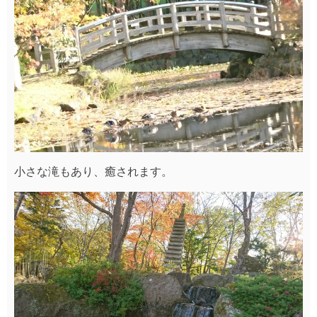
小さな滝もあり、癒されます。