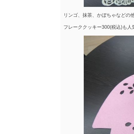
リンゴ、抹茶、かぼちゃなどの
フレーククッキー300(税込)も