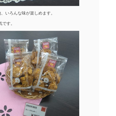
他、いろんな味が楽しめます。
人気です。