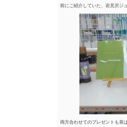
前にご紹介していた、岩見沢ジュエ
両方合わせてのプレゼントも喜ばれ