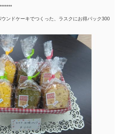
*******
ウンドケーキでつくった、ラスクにお得パック300