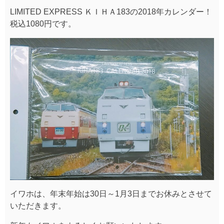
LIMITED EXPRESS ＫＩＨＡ183の2018年カレンダー！
税込1080円です。
イワホは、年末年始は30日～1月3日までお休みとさせて
いただきます。