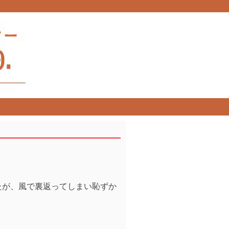
たが、風で裏返ってしまい恥ずか