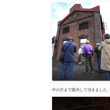
中の方まで案内して頂きました