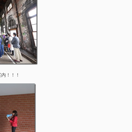
案内！！！