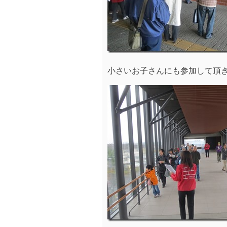
小さいお子さんにも参加して頂きま