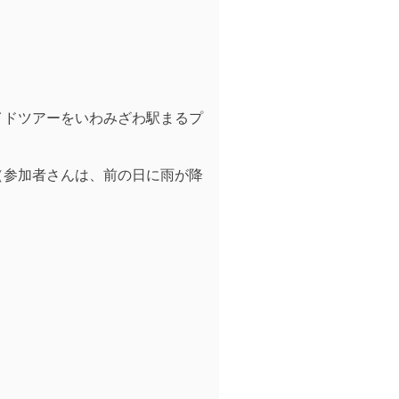
イドツアーをいわみざわ駅まるプ
（参加者さんは、前の日に雨が降