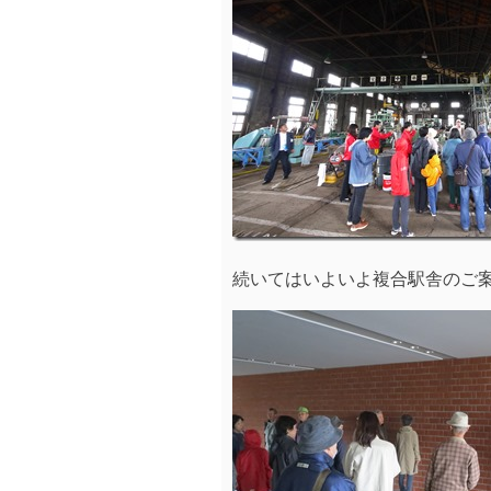
続いてはいよいよ複合駅舎のご